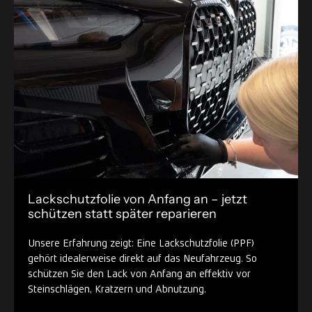
Lackschutzfolie von Anfang an – jetzt
schützen statt später reparieren
Unsere Erfahrung zeigt: Eine Lackschutzfolie (PPF)
gehört idealerweise direkt auf das Neufahrzeug. So
schützen Sie den Lack von Anfang an effektiv vor
Steinschlägen, Kratzern und Abnutzung.