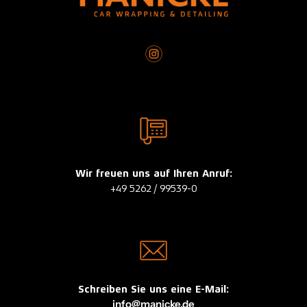
Wir freuen uns auf Ihren Anruf:
+49 5262 / 99539-0
Schreiben Sie uns eine E-Mail:
info@manicke.de