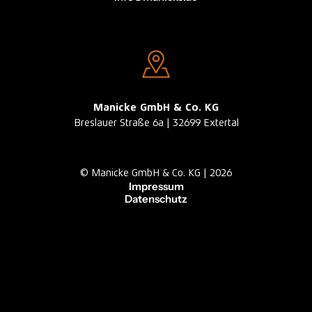
Manicke GmbH & Co. KG
Breslauer Straße 6a | 32699 Extertal
© Manicke GmbH & Co. KG | 2026
Impressum
Datenschutz