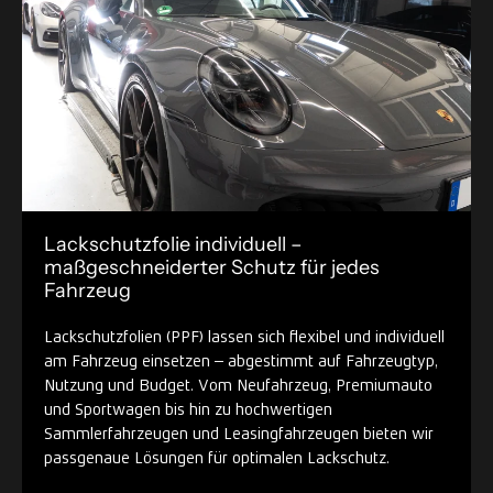
Lackschutzfolie individuell –
maßgeschneiderter Schutz für jedes
Fahrzeug
Lackschutzfolien (PPF) lassen sich flexibel und individuell
am Fahrzeug einsetzen – abgestimmt auf Fahrzeugtyp,
Nutzung und Budget. Vom Neufahrzeug, Premiumauto
und Sportwagen bis hin zu hochwertigen
Sammlerfahrzeugen und Leasingfahrzeugen bieten wir
passgenaue Lösungen für optimalen Lackschutz.