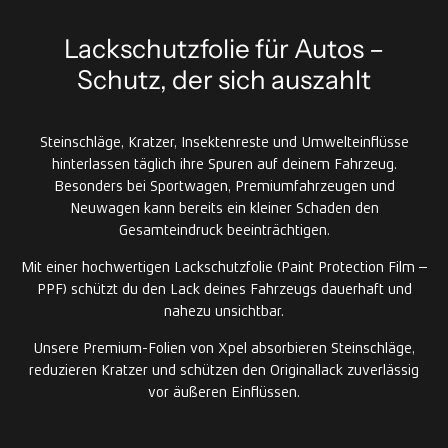
Lackschutzfolie für Autos –
Schutz, der sich auszahlt
Steinschläge, Kratzer, Insektenreste und Umwelteinflüsse
hinterlassen täglich ihre Spuren auf deinem Fahrzeug.
Besonders bei Sportwagen, Premiumfahrzeugen und
Neuwagen kann bereits ein kleiner Schaden den
Gesamteindruck beeinträchtigen.
Mit einer hochwertigen Lackschutzfolie (Paint Protection Film –
PPF) schützt du den Lack deines Fahrzeugs dauerhaft und
nahezu unsichtbar.
Unsere Premium-Folien von Xpel absorbieren Steinschläge,
reduzieren Kratzer und schützen den Originallack zuverlässig
vor äußeren Einflüssen.