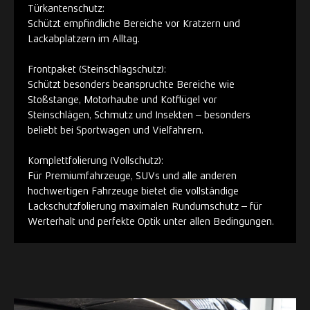
Türkantenschutz:
Schützt empfindliche Bereiche vor Kratzern und
Lackabplatzern im Alltag.
Frontpaket (Steinschlagschutz):
Schützt besonders beanspruchte Bereiche wie
Stoßstange, Motorhaube und Kotflügel vor
Steinschlägen, Schmutz und Insekten – besonders
beliebt bei Sportwagen und Vielfahrern.
Komplettfolierung (Vollschutz):
Für Premiumfahrzeuge, SUVs und alle anderen
hochwertigen Fahrzeuge bietet die vollständige
Lackschutzfolierung maximalen Rundumschutz – für
Werterhalt und perfekte Optik unter allen Bedingungen.