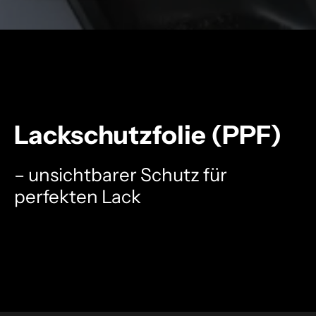
Lackschutzfolie (PPF)
– unsichtbarer Schutz für
perfekten Lack