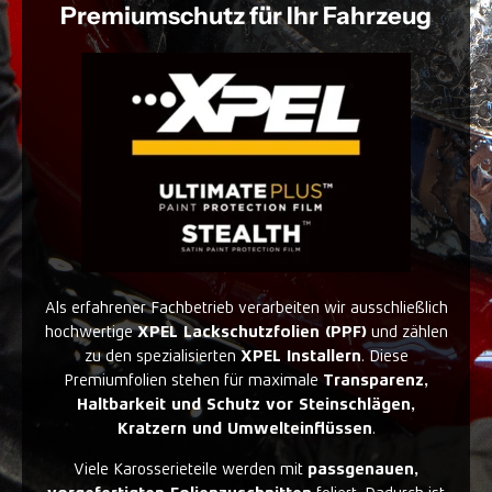
Premiumschutz für Ihr Fahrzeug
Als erfahrener Fachbetrieb verarbeiten wir ausschließlich
hochwertige
XPEL Lackschutzfolien (PPF)
und zählen
zu den spezialisierten
XPEL Installern
. Diese
Premiumfolien stehen für maximale
Transparenz,
Haltbarkeit und Schutz vor Steinschlägen,
Kratzern und Umwelteinflüssen
.
Viele Karosserieteile werden mit
passgenauen,