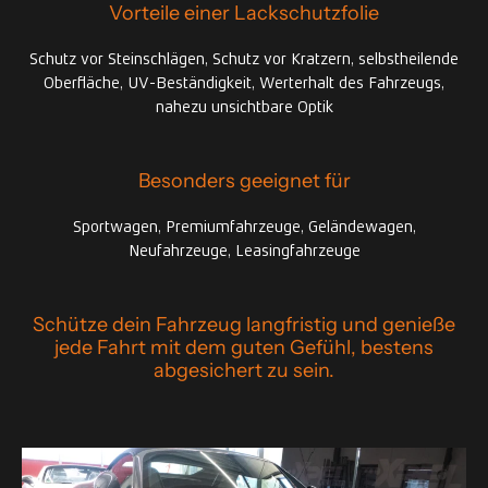
Vorteile einer Lackschutzfolie
Schutz vor Steinschlägen, Schutz vor Kratzern, selbstheilende
Oberfläche, UV-Beständigkeit, Werterhalt des Fahrzeugs,
nahezu unsichtbare Optik
Besonders geeignet für
Sportwagen, Premiumfahrzeuge, Geländewagen,
Neufahrzeuge, Leasingfahrzeuge
Schütze dein Fahrzeug langfristig und genieße
jede Fahrt mit dem guten Gefühl, bestens
abgesichert zu sein.