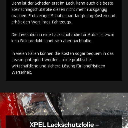
Denn ist der Schaden erst im Lack, kann auch die beste
Steinschlagschutzfolie diesen nicht mehr rückgängig
machen. Frühzeitiger Schutz spart langfristig Kosten und
erhält den Wert Ihres Fahrzeugs.
Die Investition in eine Lackschutzfolie für Autos ist zwar
kein Billigprodukt, lohnt sich aber nachhaltig.
In vielen Fällen können die Kosten sogar bequem in das
Leasing integriert werden – eine praktische,
wirtschaftliche und sichere Lösung für langfristigen
Werterhalt.
XPEL Lackschutzfolie –